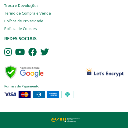
Troca e Devoluções
Termo de Compra e Venda
Política de Privacidade
Política de Cookies
REDES SOCIAIS
Formas de Pagamento