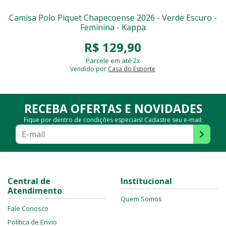
Camisa Polo Piquet Chapecoense 2026 - Verde Escuro -
Feminina - Kappa
R$ 129,90
Parcele em até 2x
Vendido por
Casa do Esporte
RECEBA OFERTAS E NOVIDADES
Fique por dentro de condições especiais! Cadastre seu e-mail:
Central de
Institucional
Atendimento
Quem Somos
Fale Conosco
Política de Envio