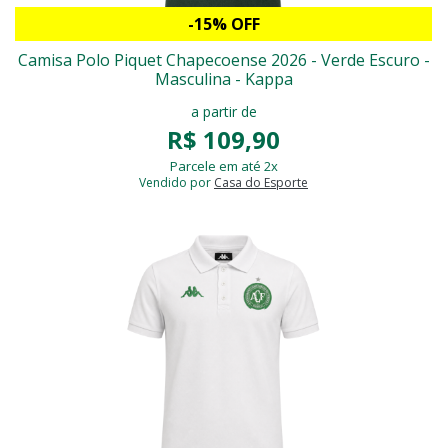
-15% OFF
Camisa Polo Piquet Chapecoense 2026 - Verde Escuro -
Masculina - Kappa
a partir de
R$ 109,90
Parcele em até 2x
Vendido por
Casa do Esporte