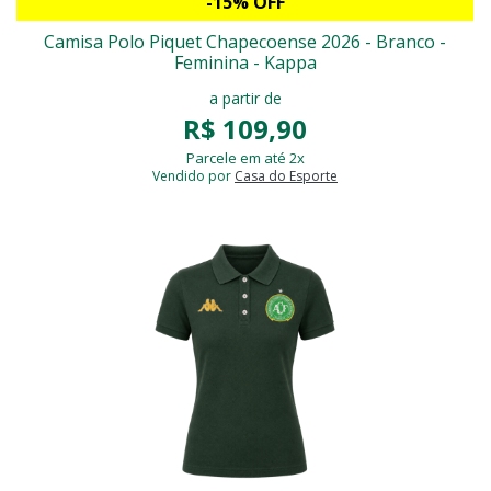
-15% OFF
Camisa Polo Piquet Chapecoense 2026 - Branco -
Feminina - Kappa
a partir de
R$ 109,90
Parcele em até 2x
Vendido por
Casa do Esporte