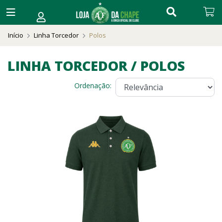
Início
Linha Torcedor
Polos
LINHA TORCEDOR / POLOS
Ordenação: