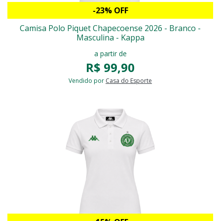
-23% OFF
Camisa Polo Piquet Chapecoense 2026 - Branco -
Masculina - Kappa
a partir de
R$ 99,90
Vendido por
Casa do Esporte